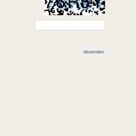
Absenden