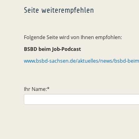
Seite weiterempfehlen
Folgende Seite wird von Ihnen empfohlen:
BSBD beim Job-Podcast
www.bsbd-sachsen.de/aktuelles/news/bsbd-beim
Ihr Name:
*