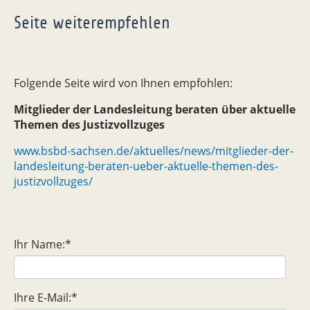
Seite weiterempfehlen
Folgende Seite wird von Ihnen empfohlen:
Mitglieder der Landesleitung beraten über aktuelle
Themen des Justizvollzuges
www.bsbd-sachsen.de/aktuelles/news/mitglieder-der-
landesleitung-beraten-ueber-aktuelle-themen-des-
justizvollzuges/
Ihr Name:
*
Ihre E-Mail:
*