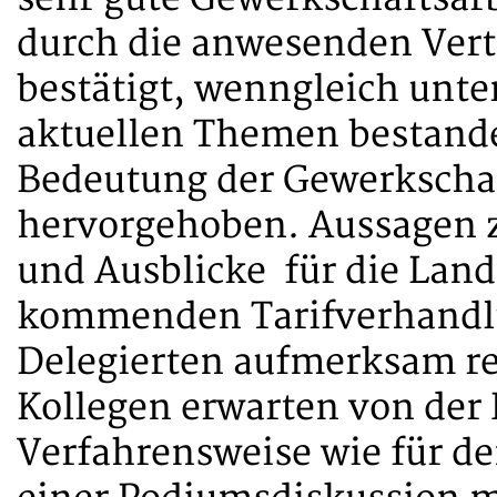
durch die anwesenden Vertr
bestätigt, wenngleich unte
aktuellen Themen bestande
Bedeutung der Gewerkschaf
hervorgehoben. Aussagen z
und Ausblicke für die Lan
kommenden Tarifverhandl
Delegierten aufmerksam reg
Kollegen erwarten von der 
Verfahrensweise wie für 