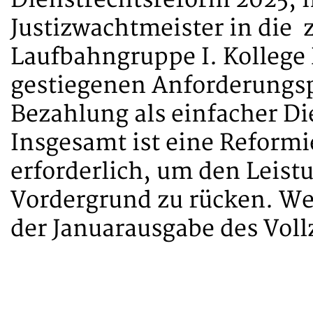
Justizwachtmeister in die 
Laufbahngruppe I. Kollege 
gestiegenen Anforderungsp
Bezahlung als einfacher Di
Insgesamt ist eine Reform
erforderlich, um den Leist
Vordergrund zu rücken. We
der Januarausgabe des Voll