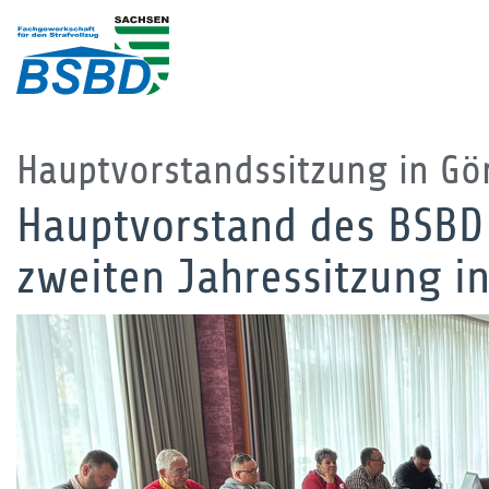
Hauptvorstandssitzung in Gör
Hauptvorstand des BSBD S
zweiten Jahressitzung in