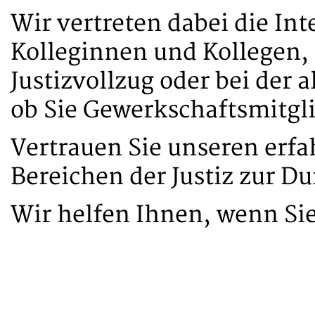
Wir vertreten dabei die Inte
Kolleginnen und Kollegen,
Justizvollzug oder bei der 
ob Sie Gewerkschaftsmitgl
Vertrauen Sie unseren erfa
Bereichen der Justiz zur D
Wir helfen Ihnen, wenn Si