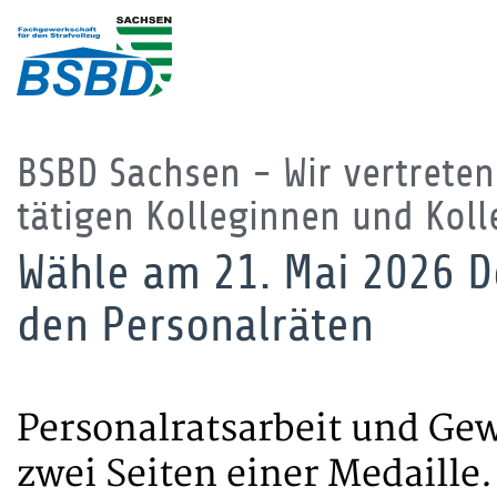
BSBD Sachsen - Wir vertreten 
tätigen Kolleginnen und Kol
Wähle am 21. Mai 2026 De
den Personalräten
Personalratsarbeit und Gew
zwei Seiten einer Medaille