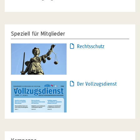
Speziell für Mitglieder
Rechtsschutz
Der Vollzugsdienst