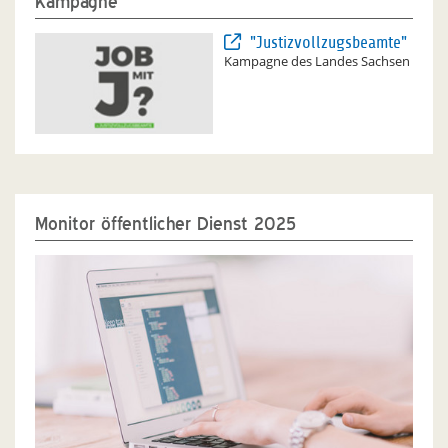
Kampagne
"Justizvollzugsbeamte"
Kampagne des Landes Sachsen
Monitor öffentlicher Dienst 2025