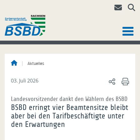
Aktuelles
03. Juli 2026
Landesvorsitzender dankt den Wählern des BSBD
BSBD erringt vier Beamtensitze bleibt
aber bei den Tarifbeschäftigte unter
den Erwartungen