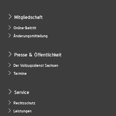
Mitgliedschaft
Online-Beitritt
Änderungsmitteilung
Presse & Öffentlichkeit
Der Vollzugsdienst Sachsen
Termine
Service
Rechtsschutz
Leistungen