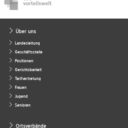
Über uns
Landesleitung
Geschäftsstelle
Positionen
Gerichtsbarkeit
Tarifvertretung
Frauen
Jugend
Senioren
Ortsverbände