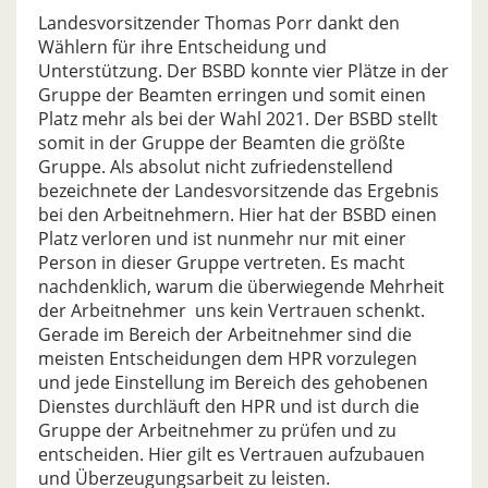
Landesvorsitzender Thomas Porr dankt den
Wählern für ihre Entscheidung und
Unterstützung. Der BSBD konnte vier Plätze in der
Gruppe der Beamten erringen und somit einen
Platz mehr als bei der Wahl 2021. Der BSBD stellt
somit in der Gruppe der Beamten die größte
Gruppe. Als absolut nicht zufriedenstellend
bezeichnete der Landesvorsitzende das Ergebnis
bei den Arbeitnehmern. Hier hat der BSBD einen
Platz verloren und ist nunmehr nur mit einer
Person in dieser Gruppe vertreten. Es macht
nachdenklich, warum die überwiegende Mehrheit
der Arbeitnehmer uns kein Vertrauen schenkt.
Gerade im Bereich der Arbeitnehmer sind die
meisten Entscheidungen dem HPR vorzulegen
und jede Einstellung im Bereich des gehobenen
Dienstes durchläuft den HPR und ist durch die
Gruppe der Arbeitnehmer zu prüfen und zu
entscheiden. Hier gilt es Vertrauen aufzubauen
und Überzeugungsarbeit zu leisten.