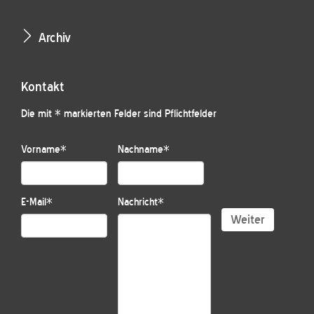
Archiv
Kontakt
Die mit * markierten Felder sind Pflichtfelder
Vorname
*
Nachname
*
E-Mail
*
Nachricht
*
Weiter