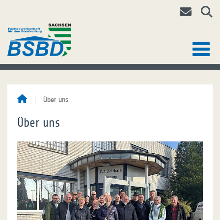
Über uns
Über uns