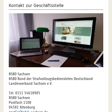
Kontakt zur Geschäftsstelle
BSBD Sachsen
BSBD Bund der Strafvollzugsbediensteten Deutschland
Landesverband Sachsen e.V.
Tel: 0151 54618905
BSBD Sachsen
Postfach 1108
04581 Altenburg