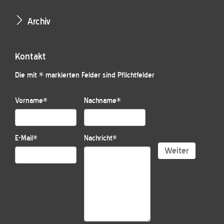
Archiv
Kontakt
Die mit * markierten Felder sind Pflichtfelder
Vorname
*
Nachname
*
E-Mail
*
Nachricht
*
Weiter