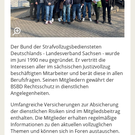
Der Bund der Strafvollzugsbediensteten
Deutschlands - Landesverband Sachsen - wurde
im Juni 1990 neu gegründet. Er vertritt die
Interessen aller im sächsischen Justizvollzug
beschäftigten Mitarbeiter und berät diese in allen
Berufsfragen. Seinen Mitgliedern gewährt der
BSBD Rechtsschutz in dienstlichen
Angelegenheiten.
Umfangreiche Versicherungen zur Absicherung
der dienstlichen Risiken sind im Mitgliedsbeitrag
enthalten. Die Mitglieder erhalten regelmäßige
Informationen zu den aktuellen vollzuglichen
Themen und können sich in Foren austauschen.