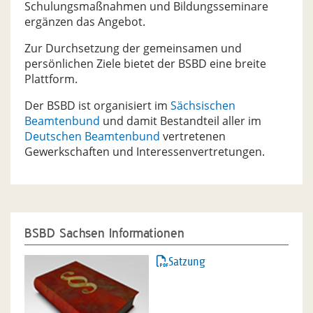
Schulungsmaßnahmen und Bildungsseminare
ergänzen das Angebot.
Zur Durchsetzung der gemeinsamen und
persönlichen Ziele bietet der BSBD eine breite
Plattform.
Der BSBD ist organisiert im
Sächsischen
Beamtenbund
und damit Bestandteil aller im
Deutschen Beamtenbund
vertretenen
Gewerkschaften und Interessenvertretungen.
BSBD Sachsen Informationen
Satzung