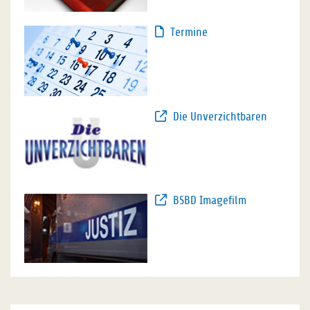
Termine
Die Unverzichtbaren
BSBD Imagefilm