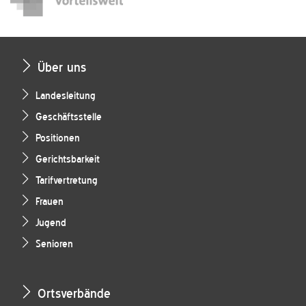
Über uns
Landesleitung
Geschäftsstelle
Positionen
Gerichtsbarkeit
Tarifvertretung
Frauen
Jugend
Senioren
Ortsverbände