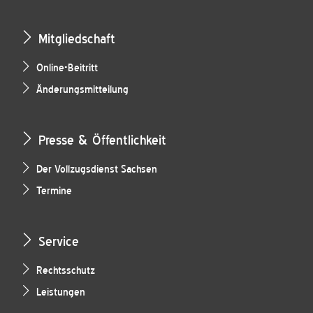
Mitgliedschaft
Online-Beitritt
Änderungsmitteilung
Presse & Öffentlichkeit
Der Vollzugsdienst Sachsen
Termine
Service
Rechtsschutz
Leistungen