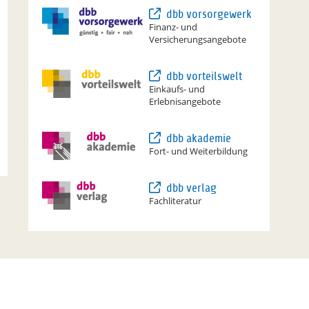
dbb vorsorgewerk
Finanz- und
Versicherungsangebote
dbb vorteilswelt
Einkaufs- und
Erlebnisangebote
dbb akademie
Fort- und Weiterbildung
dbb verlag
Fachliteratur