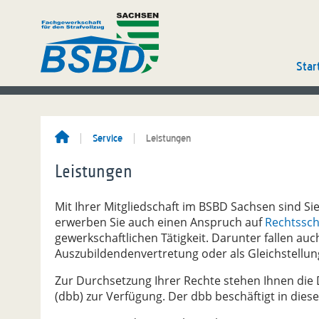
Star
Service
Leistungen
Leistungen
Mit Ihrer Mitgliedschaft im BSBD Sachsen sind Sie
erwerben Sie auch einen Anspruch auf
Rechtssc
gewerkschaftlichen Tätigkeit. Darunter fallen auch
Auszubildendenvertretung oder als Gleichstellun
Zur Durchsetzung Ihrer Rechte stehen Ihnen di
(dbb) zur Verfügung. Der dbb beschäftigt in dies