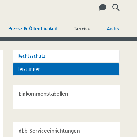
Presse & Öffentlichkeit
Service
Archiv
Rechtsschutz
Leistungen
Einkommenstabellen
dbb Serviceeinrichtungen