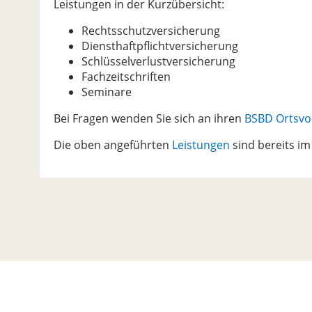
Leistungen in der Kurzübersicht:
Rechtsschutzversicherung
Diensthaftpflichtversicherung
Schlüsselverlustversicherung
Fachzeitschriften
Seminare
Bei Fragen wenden Sie sich an ihren
BSBD Ortsvo
Die oben angeführten
Leistungen
sind bereits i