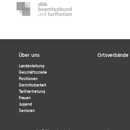
Über uns
Ortsverbände
Landesleitung
Geschäftsstelle
Positionen
Gerichtsbarkeit
Tarifvertretung
Frauen
Jugend
Senioren