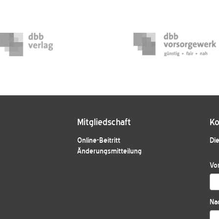
Mitgliedschaft
Ko
Online-Beitritt
Die
Änderungsmitteilung
Vo
Na