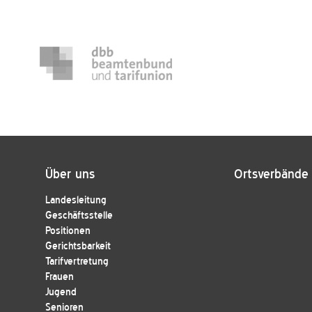
Über uns
Ortsverbände
Landesleitung
Geschäftsstelle
Positionen
Gerichtsbarkeit
Tarifvertretung
Frauen
Jugend
Senioren