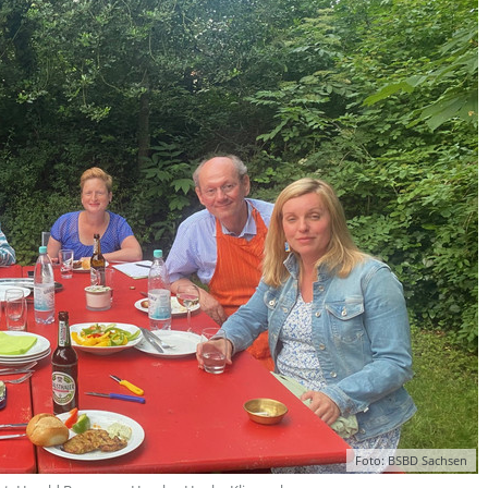
Foto: BSBD Sachsen