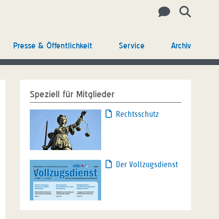
Presse & Öffentlichkeit
Service
Archiv
Speziell für Mitglieder
Rechtsschutz
Der Vollzugsdienst