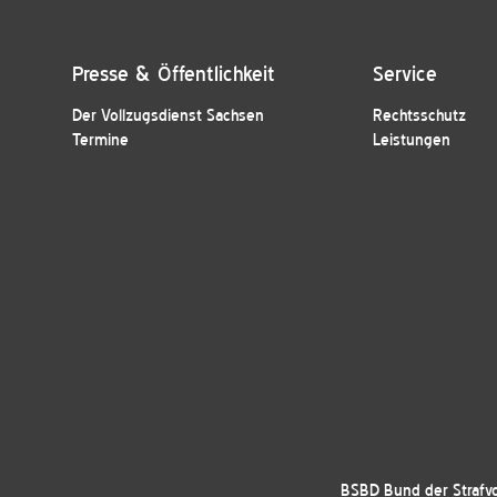
Presse & Öffentlichkeit
Service
Der Vollzugsdienst Sachsen
Rechtsschutz
Termine
Leistungen
BSBD Bund der Strafvo