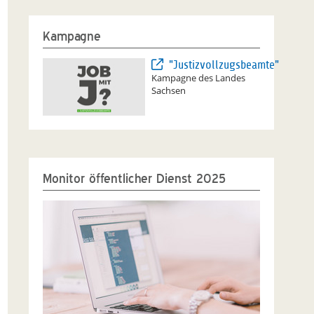
Kampagne
"Justizvollzugsbeamte"
Kampagne des Landes
Sachsen
Monitor öffentlicher Dienst 2025