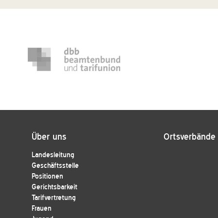
Über uns
Ortsverbände
Landesleitung
Geschäftsstelle
Positionen
Gerichtsbarkeit
Tarifvertretung
Frauen