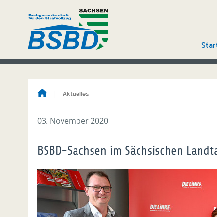
Star
Aktuelles
03. November 2020
BSBD-Sachsen im Sächsischen Landt