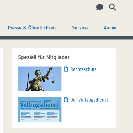
Presse & Öffentlichkeit
Service
Archiv
Speziell für Mitglieder
Rechtsschutz
Der Vollzugsdienst