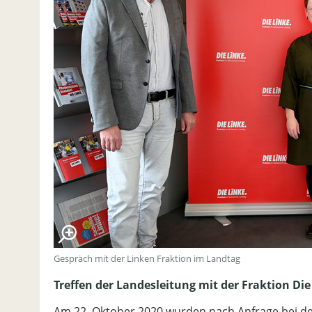
Gespräch mit der Linken Fraktion im Landtag
Treffen der Landesleitung mit der Fraktion Die
Am 22. Oktober 2020 wurden nach Anfrage bei de