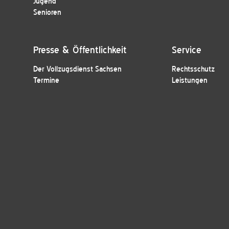
Jugend
Senioren
Presse & Öffentlichkeit
Service
Der Vollzugsdienst Sachsen
Rechtsschutz
Termine
Leistungen