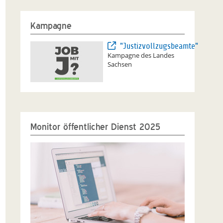
Kampagne
"Justizvollzugsbeamte"
Kampagne des Landes
Sachsen
Monitor öffentlicher Dienst 2025